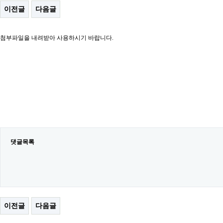
이전글
다음글
첨부파일을 내려받아 사용하시기 바랍니다.
댓글목록
이전글
다음글