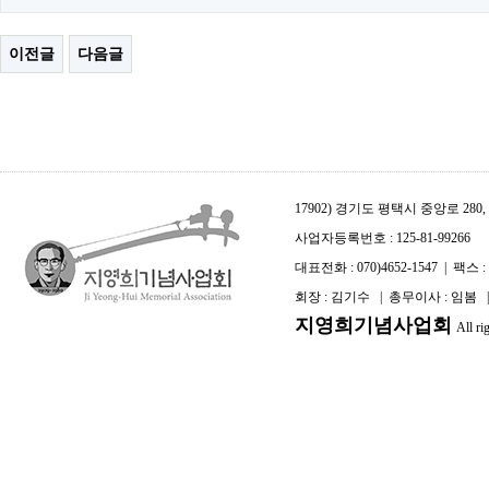
이전글
다음글
17902) 경기도 평택시 중앙로 2
사업자등록번호 : 125-81-99266
대표전화 : 070)4652-1547 | 팩스 : 0
회장 : 김기수 | 총무이사 : 임봄
지영희기념사업회
All ri